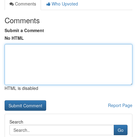
Comments
Who Upvoted
Comments
Submit a Comment
No HTML
HTML is disabled
Report Page
Search
Go