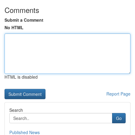
Comments
Submit a Comment
No HTML
HTML is disabled
Report Page
Search
Go
Published News