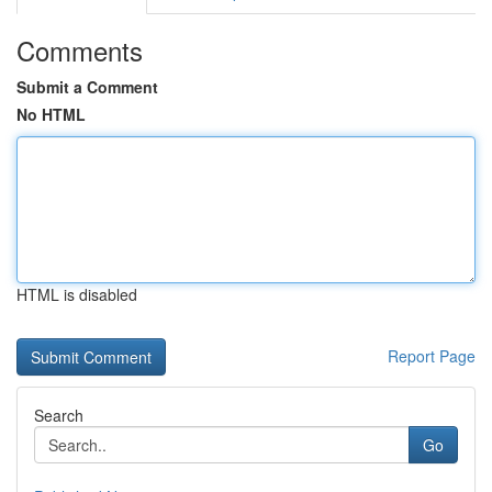
Comments
Submit a Comment
No HTML
HTML is disabled
Report Page
Search
Go