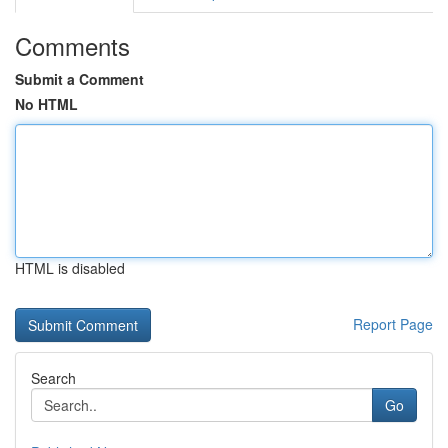
Comments
Submit a Comment
No HTML
HTML is disabled
Report Page
Search
Go