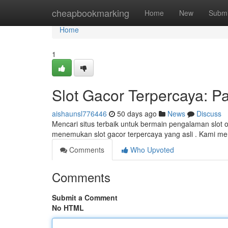
Home
cheapbookmarking
Home
New
Submi
Home
1
Slot Gacor Terpercaya: P
aishaunsl776446
50 days ago
News
Discuss
Mencari situs terbaik untuk bermain pengalaman slot
menemukan slot gacor terpercaya yang asli . Kami m
Comments
Who Upvoted
Comments
Submit a Comment
No HTML