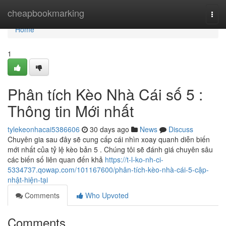
Home
cheapbookmarking
Togg
navi
Home
1
Phân tích Kèo Nhà Cái số 5 :
Thông tin Mới nhất
tylekeonhacai5386606
30 days ago
News
Discuss
Chuyên gia sau đây sẽ cung cấp cái nhìn xoay quanh diễn biến
mới nhất của tỷ lệ kèo bản 5 . Chúng tôi sẽ đánh giá chuyên sâu
các biến số liên quan đến khả
https://t-l-ko-nh-ci-
5334737.qowap.com/101167600/phân-tích-kèo-nhà-cái-5-cập-
nhật-hiện-tại
Comments
Who Upvoted
Comments